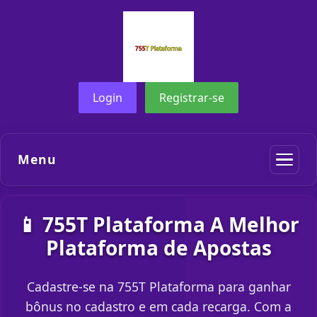
Login
Registrar-se
Menu
📱 755T Plataforma A Melhor
Plataforma de Apostas
Cadastre-se na 755T Plataforma para ganhar
bônus no cadastro e em cada recarga. Com a