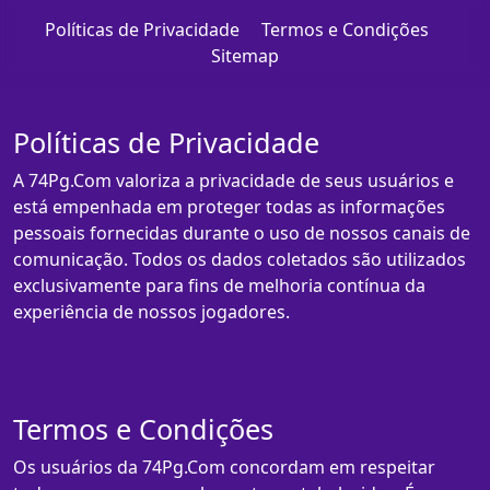
Políticas de Privacidade
Termos e Condições
Sitemap
Políticas de Privacidade
A 74Pg.Com valoriza a privacidade de seus usuários e
está empenhada em proteger todas as informações
pessoais fornecidas durante o uso de nossos canais de
comunicação. Todos os dados coletados são utilizados
exclusivamente para fins de melhoria contínua da
experiência de nossos jogadores.
Termos e Condições
Os usuários da 74Pg.Com concordam em respeitar