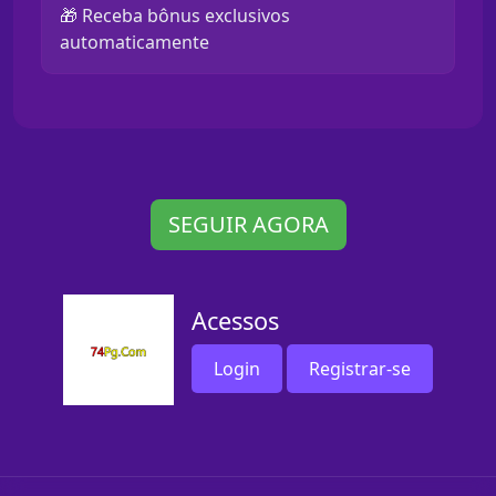
🎁 Receba bônus exclusivos
automaticamente
SEGUIR AGORA
Acessos
Login
Registrar-se