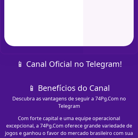
📱 Canal Oficial no Telegram!
📱 Benefícios do Canal
Descubra as vantagens de seguir a 74Pg.Com no
Telegram
Com forte capital e uma equipe operacional
excepcional, a 74Pg.Com oferece grande variedade de
jogos e ganhou o favor do mercado brasileiro com sua