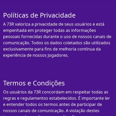
Políticas de Privacidade
A 73R valoriza a privacidade de seus usuários e está
empenhada em proteger todas as informações
pessoais fornecidas durante o uso de nossos canais de
comunicação. Todos os dados coletados são utilizados
exclusivamente para fins de melhoria contínua da
experiência de nossos jogadores.
Termos e Condições
Os usuários da 73R concordam em respeitar todas as
regras e regulamentos estabelecidos. É importante ler
e entender todos os termos antes de participar de
nossos canais de comunicação. A violação destes