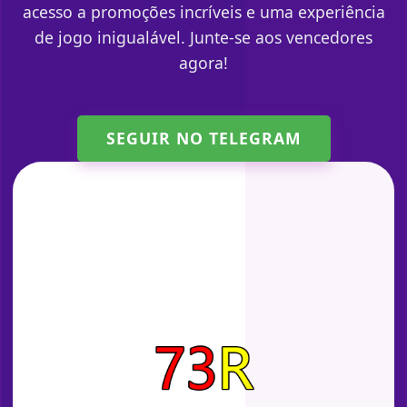
acesso a promoções incríveis e uma experiência
de jogo inigualável. Junte-se aos vencedores
agora!
SEGUIR NO TELEGRAM