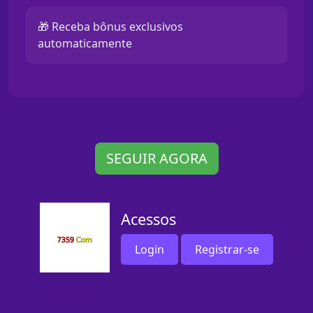
🎁 Receba bônus exclusivos
automaticamente
SEGUIR AGORA
Acessos
Login
Registrar-se