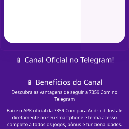
📱 Canal Oficial no Telegram!
📱 Benefícios do Canal
Descubra as vantagens de seguir a 7359 Com no
Telegram
Baixe o APK oficial da 7359 Com para Android! Instale
diretamente no seu smartphone e tenha acesso
completo a todos os jogos, bônus e funcionalidades.