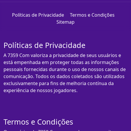
Políticas de Privacidade
Termos e Condições
Sitemap
Políticas de Privacidade
A 7359 Com valoriza a privacidade de seus usuários e
está empenhada em proteger todas as informações
pessoais fornecidas durante o uso de nossos canais de
comunicação. Todos os dados coletados são utilizados
exclusivamente para fins de melhoria contínua da
experiência de nossos jogadores.
Termos e Condições