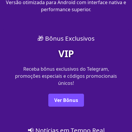
Versão otimizada para Android com interface nativa e
performance superior.
🎁 Bônus Exclusivos
VIP
Receba bônus exclusivos do Telegram,
promoções especiais e códigos promocionais
únicos!
Ver Bônus
📢 Notícias em Tempo Real