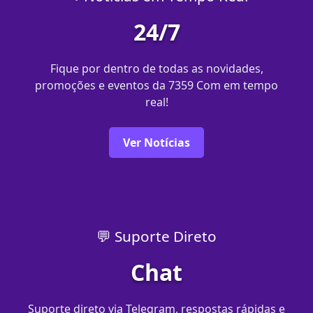
24/7
Fique por dentro de todas as novidades,
promoções e eventos da 7359 Com em tempo
real!
Ver Notícias
💬 Suporte Direto
Chat
Suporte direto via Telegram, respostas rápidas e