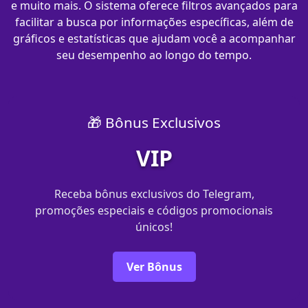
e muito mais. O sistema oferece filtros avançados para
facilitar a busca por informações específicas, além de
gráficos e estatísticas que ajudam você a acompanhar
seu desempenho ao longo do tempo.
🎁 Bônus Exclusivos
VIP
Receba bônus exclusivos do Telegram,
promoções especiais e códigos promocionais
únicos!
Ver Bônus