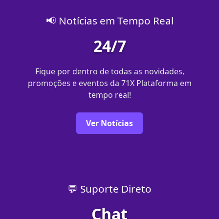
📢 Notícias em Tempo Real
24/7
Fique por dentro de todas as novidades,
promoções e eventos da 71X Plataforma em
tempo real!
Ver Notícias
💬 Suporte Direto
Chat