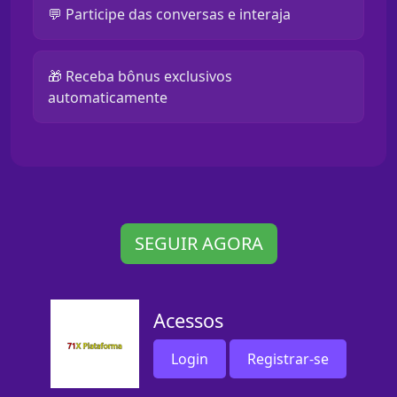
💬 Participe das conversas e interaja
🎁 Receba bônus exclusivos
automaticamente
SEGUIR AGORA
Acessos
Login
Registrar-se