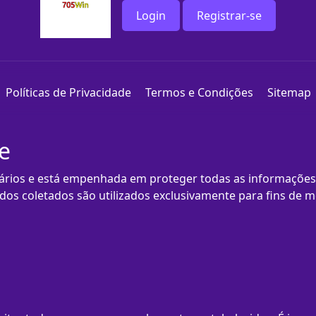
Login
Registrar-se
Políticas de Privacidade
Termos e Condições
Sitemap
de
uários e está empenhada em proteger todas as informações
os coletados são utilizados exclusivamente para fins de m