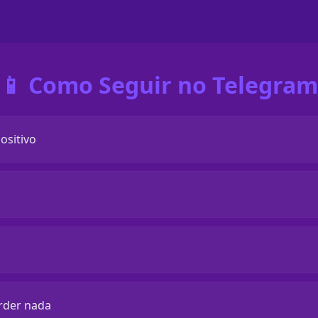
📱 Como Seguir no Telegram
ositivo
erder nada