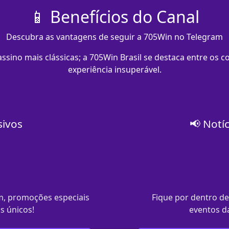
📱 Benefícios do Canal
Descubra as vantagens de seguir a 705Win no Telegram
ssino mais clássicas; a 705Win Brasil se destaca entre os 
experiência insuperável.
sivos
📢 Notí
m, promoções especiais
Fique por dentro d
s únicos!
eventos d