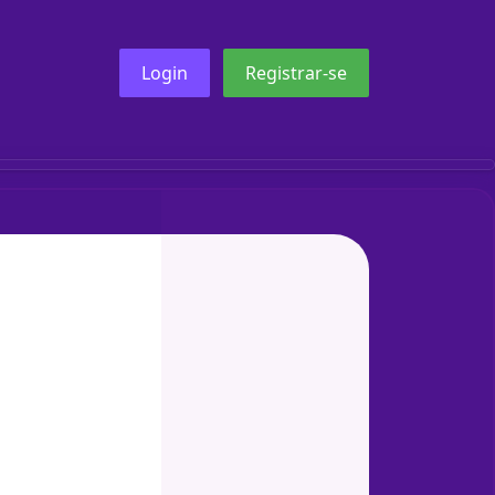
Login
Registrar-se