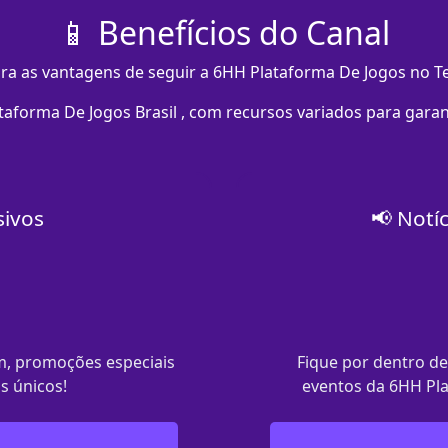
📱 Benefícios do Canal
ra as vantagens de seguir a 6HH Plataforma De Jogos no T
aforma De Jogos Brasil , com recursos variados para gara
sivos
📢 Notí
m, promoções especiais
Fique por dentro d
s únicos!
eventos da 6HH Pl