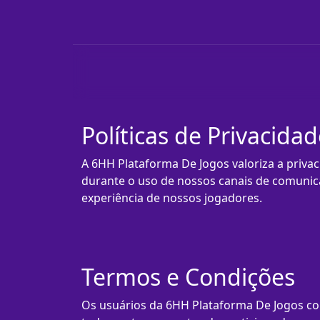
Políticas de Privacida
A 6HH Plataforma De Jogos valoriza a priv
durante o uso de nossos canais de comunica
experiência de nossos jogadores.
Termos e Condições
Os usuários da 6HH Plataforma De Jogos co