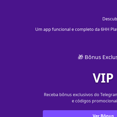
Descub
Um app funcional e completo da 6HH Plat
🎁 Bônus Exclu
VIP
Receba bônus exclusivos do Telegra
e códigos promocionai
Ver Bônus