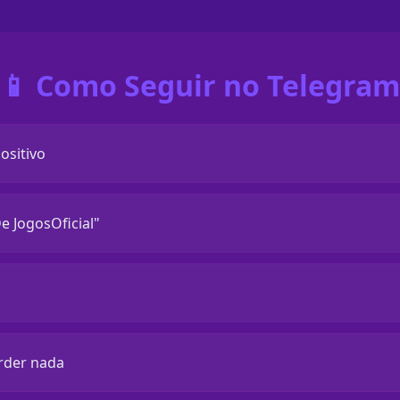
📱 Como Seguir no Telegram
ositivo
 JogosOficial"
erder nada