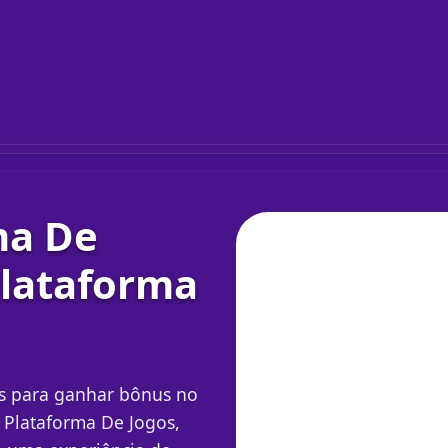
ma De
Plataforma
s para ganhar bônus no
 Plataforma De Jogos,