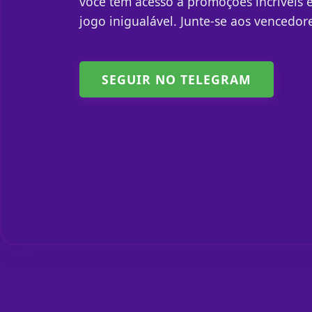
você tem acesso a promoções incríveis 
jogo inigualável. Junte-se aos vencedor
SEGUIR NO TELEGRAM