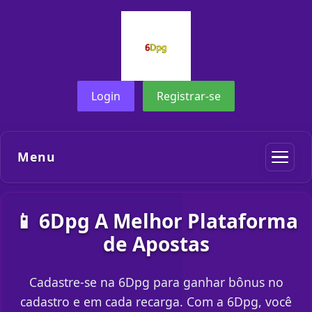
Login
Registrar-se
Menu
📱 6Dpg A Melhor Plataforma
de Apostas
Cadastre-se na 6Dpg para ganhar bônus no
cadastro e em cada recarga. Com a 6Dpg, você