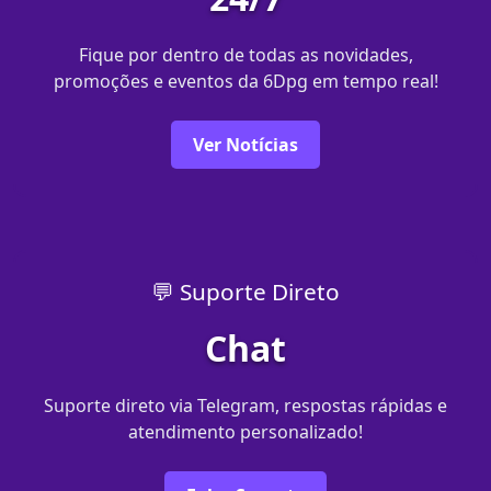
Fique por dentro de todas as novidades,
promoções e eventos da 6Dpg em tempo real!
Ver Notícias
💬 Suporte Direto
Chat
Suporte direto via Telegram, respostas rápidas e
atendimento personalizado!