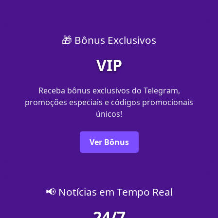
🎁 Bônus Exclusivos
VIP
Receba bônus exclusivos do Telegram,
promoções especiais e códigos promocionais
únicos!
Ver Bônus
📢 Notícias em Tempo Real
24/7