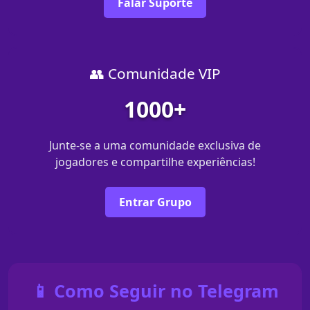
Falar Suporte
👥 Comunidade VIP
1000+
Junte-se a uma comunidade exclusiva de
jogadores e compartilhe experiências!
Entrar Grupo
📱 Como Seguir no Telegram