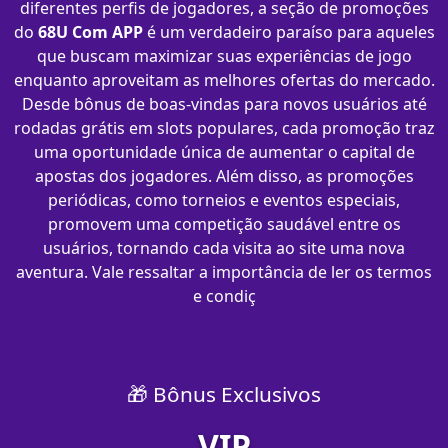
diferentes perfis de jogadores, a seção de promoções
do
68U Com APP
é um verdadeiro paraíso para aqueles
que buscam maximizar suas experiências de jogo
enquanto aproveitam as melhores ofertas do mercado.
Desde bônus de boas-vindas para novos usuários até
rodadas grátis em slots populares, cada promoção traz
uma oportunidade única de aumentar o capital de
apostas dos jogadores. Além disso, as promoções
periódicas, como torneios e eventos especiais,
promovem uma competição saudável entre os
usuários, tornando cada visita ao site uma nova
aventura. Vale ressaltar a importância de ler os termos
e condiç
🎁 Bônus Exclusivos
VIP