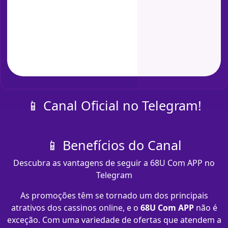
📱 Canal Oficial no Telegram!
📱 Benefícios do Canal
Descubra as vantagens de seguir a 68U Com APP no
Telegram
As promoções têm se tornado um dos principais
atrativos dos cassinos online, e o
68U Com APP
não é
exceção. Com uma variedade de ofertas que atendem a