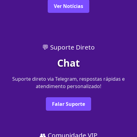
Ver Notícias
💬 Suporte Direto
Chat
Suporte direto via Telegram, respostas rápidas e
atendimento personalizado!
Falar Suporte
👥 Comunidade VIP