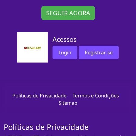
SEGUIR AGORA
Acessos
Login
Registrar-se
Políticas de Privacidade
Termos e Condições
Sitemap
Políticas de Privacidade