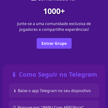
1000+
Junte-se a uma comunidade exclusiva de
jogadores e compartilhe experiências!
Entrar Grupo
📱 Como Seguir no Telegram
📱 Baixe o app Telegram no seu dispositivo
🔍 Procure por "@68U Com APPOficial"