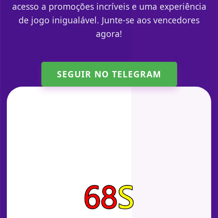
acesso a promoções incríveis e uma experiência
de jogo inigualável. Junte-se aos vencedores
agora!
SEGUIR NO TELEGRAM