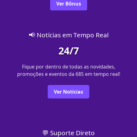
Ver Bônus
📢 Notícias em Tempo Real
24/7
Fique por dentro de todas as novidades,
promoções e eventos da 68S em tempo real!
Ver Notícias
💬 Suporte Direto