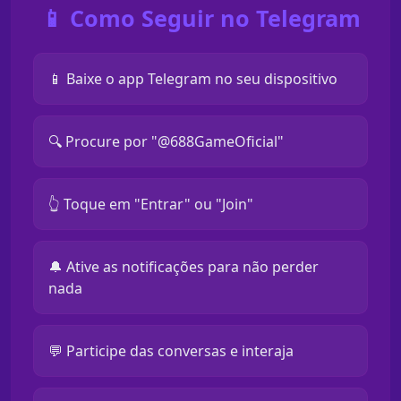
📱 Como Seguir no Telegram
📱 Baixe o app Telegram no seu dispositivo
🔍 Procure por "@688GameOficial"
👆 Toque em "Entrar" ou "Join"
🔔 Ative as notificações para não perder
nada
💬 Participe das conversas e interaja