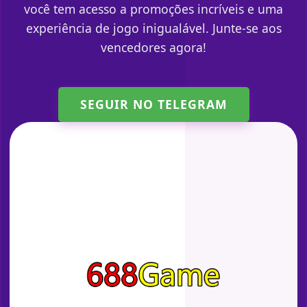
você tem acesso a promoções incríveis e uma
experiência de jogo inigualável. Junte-se aos
vencedores agora!
SEGUIR NO TELEGRAM