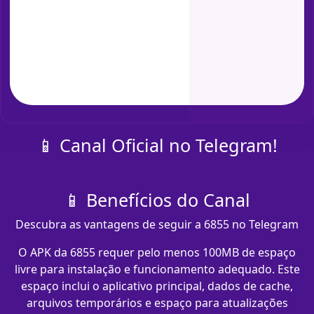
📱 Canal Oficial no Telegram!
📱 Benefícios do Canal
Descubra as vantagens de seguir a 6855 no Telegram
O APK da 6855 requer pelo menos 100MB de espaço
livre para instalação e funcionamento adequado. Este
espaço inclui o aplicativo principal, dados de cache,
arquivos temporários e espaço para atualizações