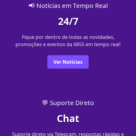
📢 Notícias em Tempo Real
24/7
Fique por dentro de todas as novidades,
promoções e eventos da 6855 em tempo real!
Ver Notícias
💬 Suporte Direto
Chat
Suporte direto via Telegram, respostas rápidas e