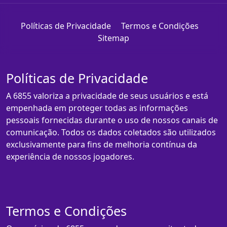
Políticas de Privacidade
Termos e Condições
Sitemap
Políticas de Privacidade
A 6855 valoriza a privacidade de seus usuários e está
empenhada em proteger todas as informações
pessoais fornecidas durante o uso de nossos canais de
comunicação. Todos os dados coletados são utilizados
exclusivamente para fins de melhoria contínua da
experiência de nossos jogadores.
Termos e Condições