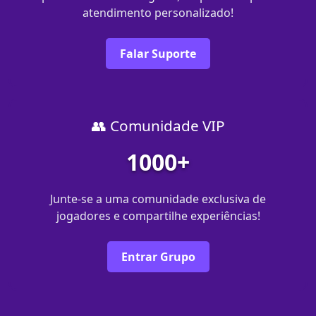
atendimento personalizado!
Falar Suporte
👥 Comunidade VIP
1000+
Junte-se a uma comunidade exclusiva de
jogadores e compartilhe experiências!
Entrar Grupo