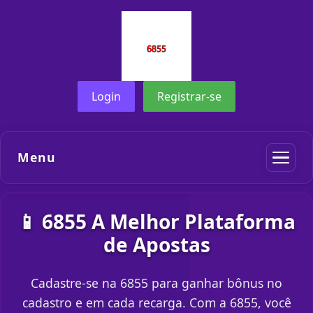
Login
Registrar-se
Menu
📱 6855 A Melhor Plataforma
de Apostas
Cadastre-se na 6855 para ganhar bônus no
cadastro e em cada recarga. Com a 6855, você