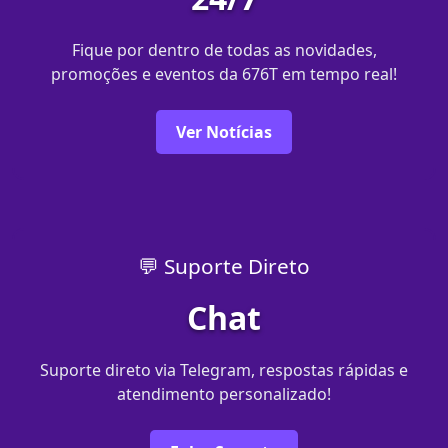
Fique por dentro de todas as novidades,
promoções e eventos da 676T em tempo real!
Ver Notícias
💬 Suporte Direto
Chat
Suporte direto via Telegram, respostas rápidas e
atendimento personalizado!