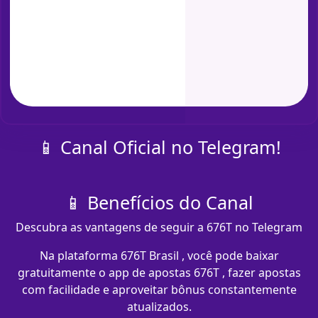
📱 Canal Oficial no Telegram!
📱 Benefícios do Canal
Descubra as vantagens de seguir a 676T no Telegram
Na plataforma 676T Brasil , você pode baixar
gratuitamente o app de apostas 676T , fazer apostas
com facilidade e aproveitar bônus constantemente
atualizados.