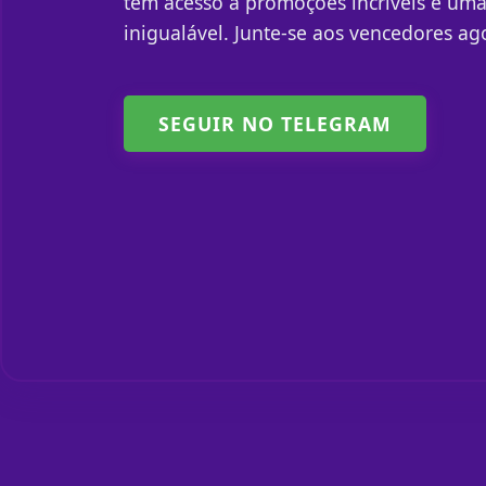
tem acesso a promoções incríveis e uma
inigualável. Junte-se aos vencedores ag
SEGUIR NO TELEGRAM