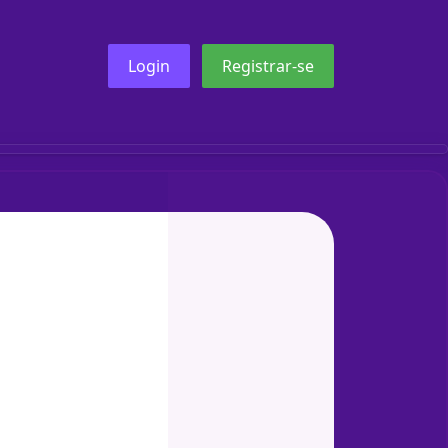
Login
Registrar-se