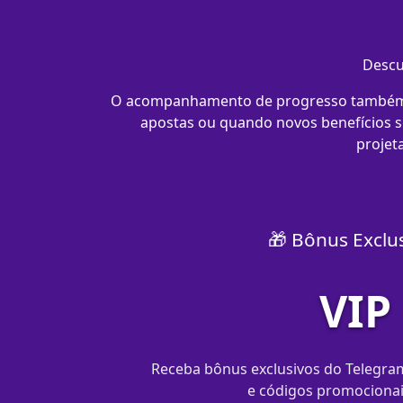
Descu
O acompanhamento de progresso também in
apostas ou quando novos benefícios se
projet
🎁 Bônus Exclu
VIP
Receba bônus exclusivos do Telegra
e códigos promocionai