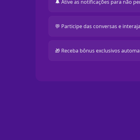
🔔 Ative as notificações para não p
💬 Participe das conversas e interaj
🎁 Receba bônus exclusivos autom