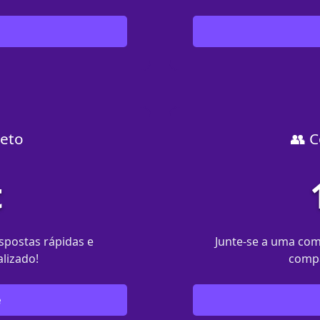
reto
👥 
t
espostas rápidas e
Junte-se a uma com
lizado!
compa
e