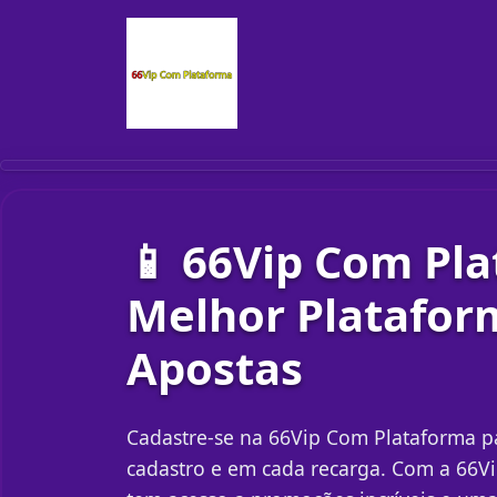
📱 66Vip Com Pl
Melhor Platafor
Apostas
Cadastre-se na 66Vip Com Plataforma 
cadastro e em cada recarga. Com a 66V