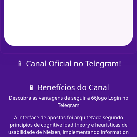
📱 Canal Oficial no Telegram!
📱 Benefícios do Canal
Descubra as vantagens de seguir a 66Jogo Login no
Telegram
A interface de apostas foi arquitetada segundo
princípios de cognitive load theory e heurísticas de
usabilidade de Nielsen, implementando information