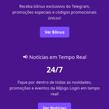
Receba bônus exclusivos do Telegram,
promoções especiais e códigos promocionais
únicos!
Ver Bônus
📢 Notícias em Tempo Real
24/7
Fique por dentro de todas as novidades,
promoções e eventos da 66Jogo Login em tempo
real!
Ver Notícias