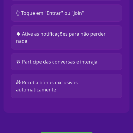
👆 Toque em "Entrar" ou "Join"
🔔 Ative as notificações para não perder
nada
💬 Participe das conversas e interaja
🎁 Receba bônus exclusivos
automaticamente