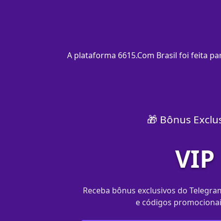
A plataforma 6615.Com Brasil foi feita pa
🎁 Bônus Exclu
VIP
Receba bônus exclusivos do Telegra
e códigos promocionai