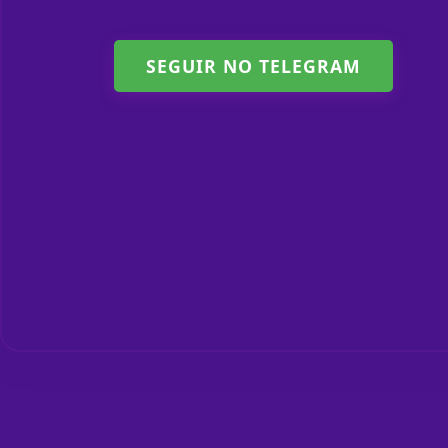
SEGUIR NO TELEGRAM