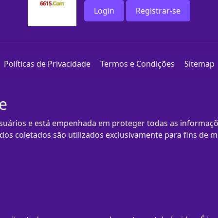
Login
Registrar-se
Políticas de Privacidade
Termos e Condições
Sitemap
de
usuários e está empenhada em proteger todas as informaçõ
os coletados são utilizados exclusivamente para fins de m