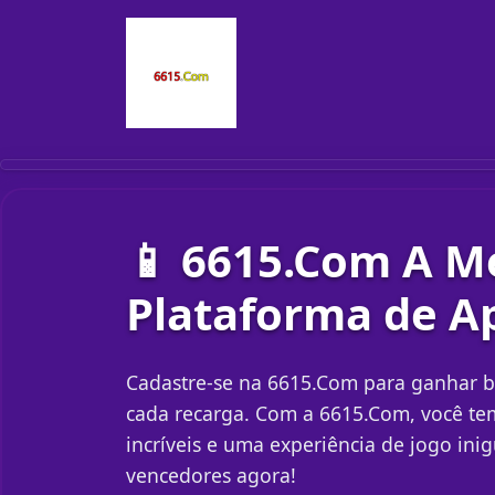
📱 6615.Com A M
Plataforma de A
Cadastre-se na 6615.Com para ganhar 
cada recarga. Com a 6615.Com, você t
incríveis e uma experiência de jogo inig
vencedores agora!