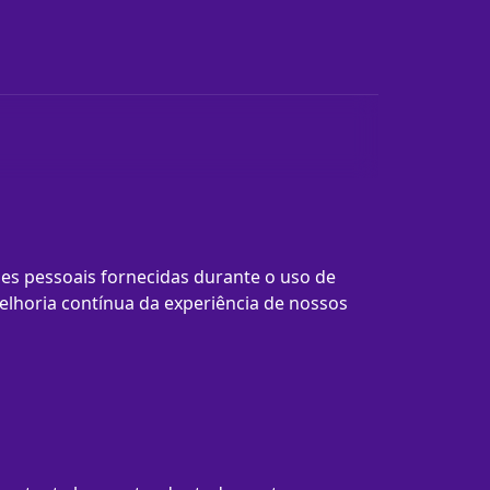
es pessoais fornecidas durante o uso de
elhoria contínua da experiência de nossos