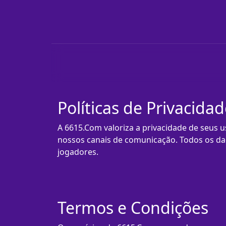
Políticas de Privacida
A 6615.Com valoriza a privacidade de seus 
nossos canais de comunicação. Todos os dad
jogadores.
Termos e Condições