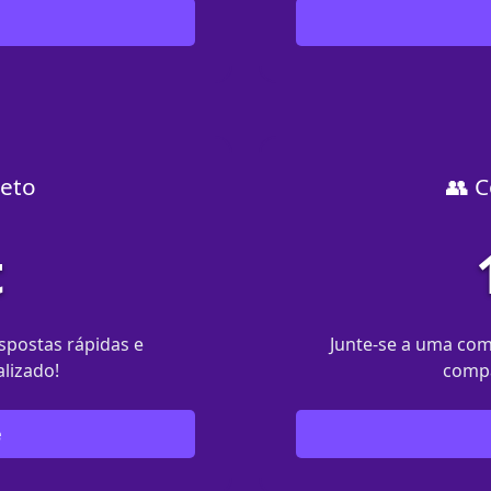
reto
👥 
t
espostas rápidas e
Junte-se a uma com
lizado!
compa
e