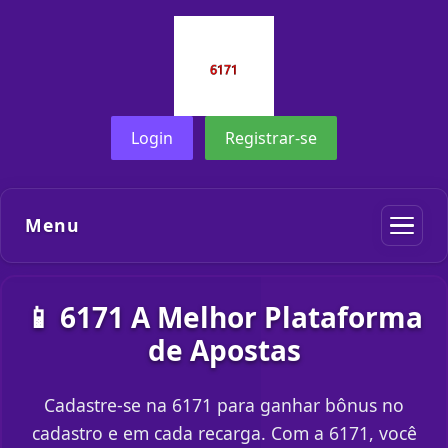
Login
Registrar-se
Menu
📱 6171 A Melhor Plataforma
de Apostas
Cadastre-se na 6171 para ganhar bônus no
cadastro e em cada recarga. Com a 6171, você