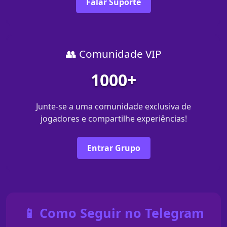
Falar Suporte
👥 Comunidade VIP
1000+
Junte-se a uma comunidade exclusiva de
jogadores e compartilhe experiências!
Entrar Grupo
📱 Como Seguir no Telegram