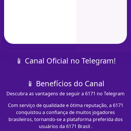
📱 Canal Oficial no Telegram!
📱 Benefícios do Canal
Descubra as vantagens de seguir a 6171 no Telegram
Com serviço de qualidade e ótima reputação, a 6171
conquistou a confiança de muitos jogadores
brasileiros, tornando-se a plataforma preferida dos
usuários da 6171 Brasil .