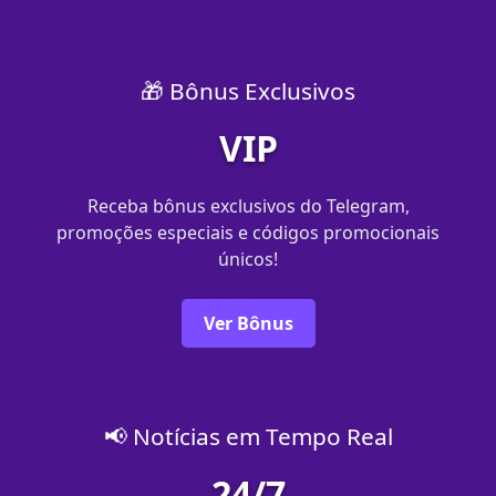
🎁 Bônus Exclusivos
VIP
Receba bônus exclusivos do Telegram,
promoções especiais e códigos promocionais
únicos!
Ver Bônus
📢 Notícias em Tempo Real
24/7