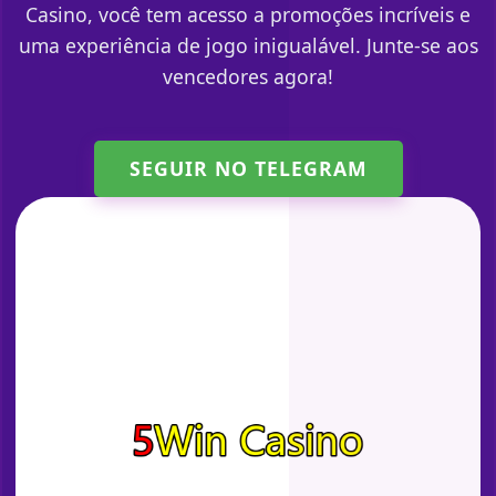
Casino, você tem acesso a promoções incríveis e
uma experiência de jogo inigualável. Junte-se aos
vencedores agora!
SEGUIR NO TELEGRAM