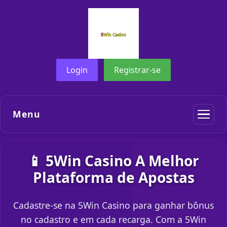
Login
Registrar-se
Menu
📱 5Win Casino A Melhor
Plataforma de Apostas
Cadastre-se na 5Win Casino para ganhar bônus
no cadastro e em cada recarga. Com a 5Win