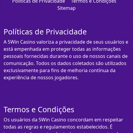
Políticas de Privacidade
Termos e Condições
Sitemap
Políticas de Privacidade
A 5Win Casino valoriza a privacidade de seus usuários e
está empenhada em proteger todas as informações
pessoais fornecidas durante o uso de nossos canais de
comunicação. Todos os dados coletados são utilizados
exclusivamente para fins de melhoria contínua da
experiência de nossos jogadores.
Termos e Condições
Os usuários da 5Win Casino concordam em respeitar
todas as regras e regulamentos estabelecidos. É