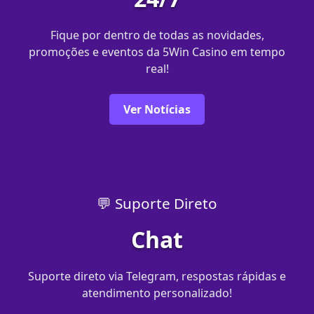
Fique por dentro de todas as novidades,
promoções e eventos da 5Win Casino em tempo
real!
Ver Notícias
💬 Suporte Direto
Chat
Suporte direto via Telegram, respostas rápidas e
atendimento personalizado!