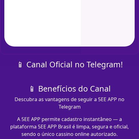
📱 Canal Oficial no Telegram!
📱 Benefícios do Canal
Descubra as vantagens de seguir a 5EE APP no
Telegram
A 5EE APP permite cadastro instantâneo — a
plataforma 5EE APP Brasil é limpa, segura e oficial,
sendo o único cassino online autorizado.