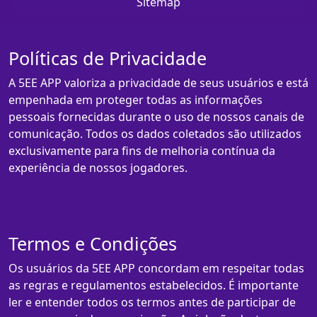
Sitemap
Políticas de Privacidade
A 5EE APP valoriza a privacidade de seus usuários e está
empenhada em proteger todas as informações
pessoais fornecidas durante o uso de nossos canais de
comunicação. Todos os dados coletados são utilizados
exclusivamente para fins de melhoria contínua da
experiência de nossos jogadores.
Termos e Condições
Os usuários da 5EE APP concordam em respeitar todas
as regras e regulamentos estabelecidos. É importante
ler e entender todos os termos antes de participar de