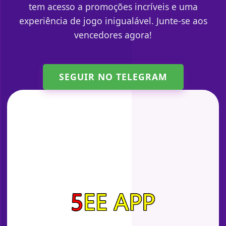
tem acesso a promoções incríveis e uma
experiência de jogo inigualável. Junte-se aos
vencedores agora!
SEGUIR NO TELEGRAM