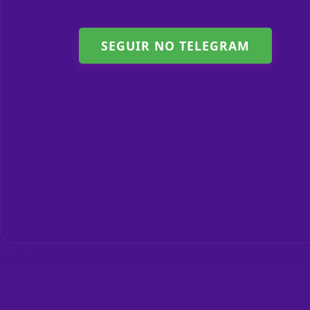
SEGUIR NO TELEGRAM