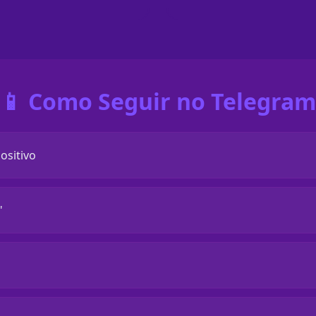
📱 Como Seguir no Telegram
ositivo
"