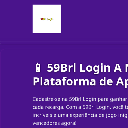
📱 59Brl Login A
Plataforma de A
Cadastre-se na 59Brl Login para ganha
cada recarga. Com a 59Brl Login, você
incríveis e uma experiência de jogo inig
vencedores agora!