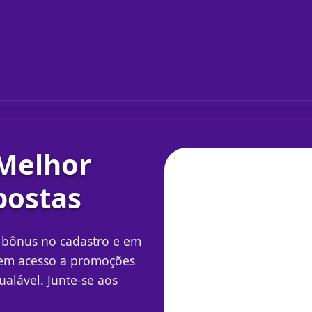
 Melhor
postas
r bônus no cadastro e em
 tem acesso a promoções
ualável. Junte-se aos