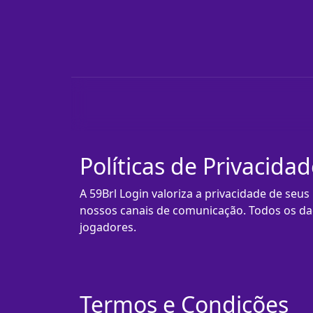
Políticas de Privacida
A 59Brl Login valoriza a privacidade de se
nossos canais de comunicação. Todos os dad
jogadores.
Termos e Condições