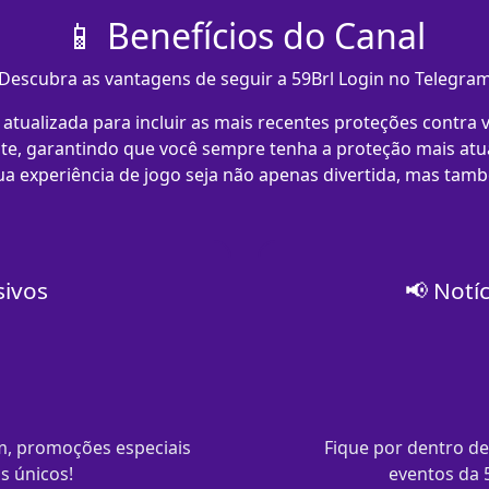
📱 Benefícios do Canal
Descubra as vantagens de seguir a 59Brl Login no Telegra
atualizada para incluir as mais recentes proteções contra 
te, garantindo que você sempre tenha a proteção mais atua
ua experiência de jogo seja não apenas divertida, mas ta
sivos
📢 Notí
m, promoções especiais
Fique por dentro d
s únicos!
eventos da 