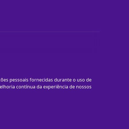
ções pessoais fornecidas durante o uso de
elhoria contínua da experiência de nossos