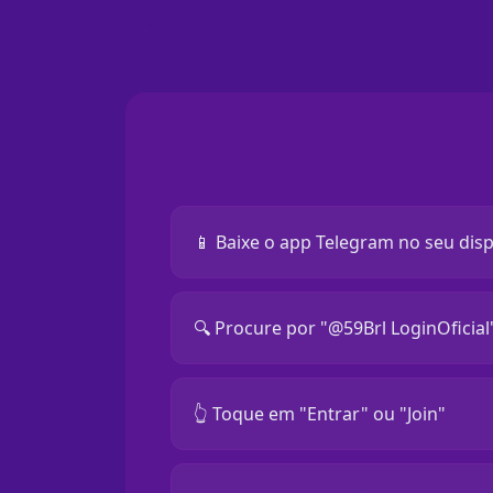
📱 Baixe o app Telegram no seu disp
🔍 Procure por "@59Brl LoginOficial
👆 Toque em "Entrar" ou "Join"