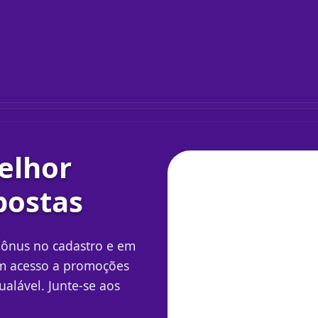
elhor
postas
bônus no cadastro e em
em acesso a promoções
ualável. Junte-se aos