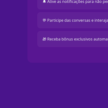
🔔 Ative as notificações para não p
💬 Participe das conversas e interaj
🎁 Receba bônus exclusivos autom