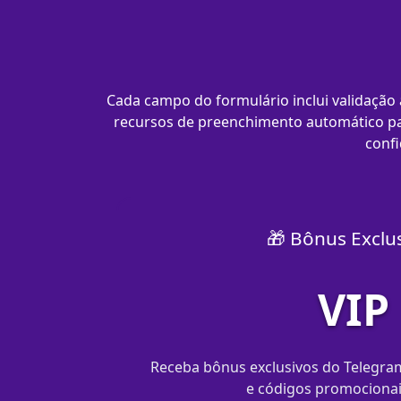
Cada campo do formulário inclui validação
recursos de preenchimento automático par
confi
🎁 Bônus Exclu
VIP
Receba bônus exclusivos do Telegra
e códigos promocionai