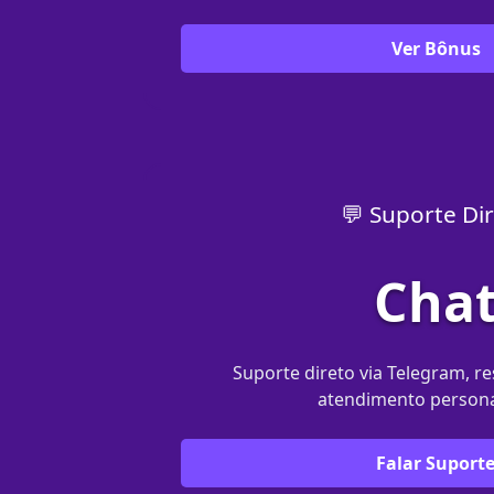
Ver Bônus
💬 Suporte Di
Cha
Suporte direto via Telegram, r
atendimento persona
Falar Suport