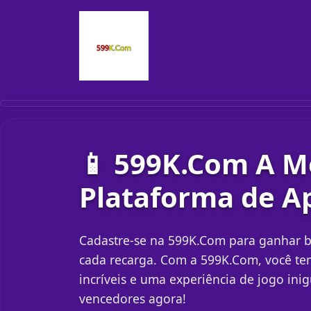
📱 599K.Com A M
Plataforma de A
Cadastre-se na 599K.Com para ganhar 
cada recarga. Com a 599K.Com, você t
incríveis e uma experiência de jogo inig
vencedores agora!