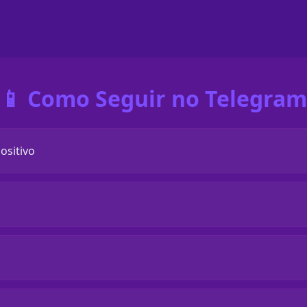
📱 Como Seguir no Telegram
ositivo