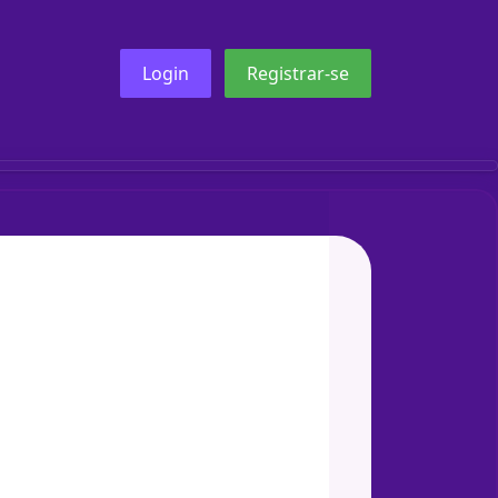
Login
Registrar-se