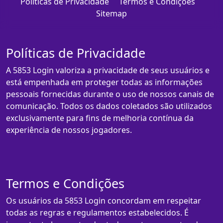
Políticas de Privacidade
Termos e Condições
Sitemap
Políticas de Privacidade
A 5853 Login valoriza a privacidade de seus usuários e
está empenhada em proteger todas as informações
pessoais fornecidas durante o uso de nossos canais de
comunicação. Todos os dados coletados são utilizados
exclusivamente para fins de melhoria contínua da
experiência de nossos jogadores.
Termos e Condições
Os usuários da 5853 Login concordam em respeitar
todas as regras e regulamentos estabelecidos. É