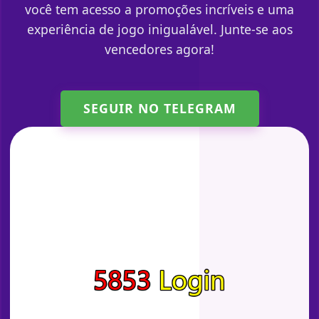
você tem acesso a promoções incríveis e uma
experiência de jogo inigualável. Junte-se aos
vencedores agora!
SEGUIR NO TELEGRAM