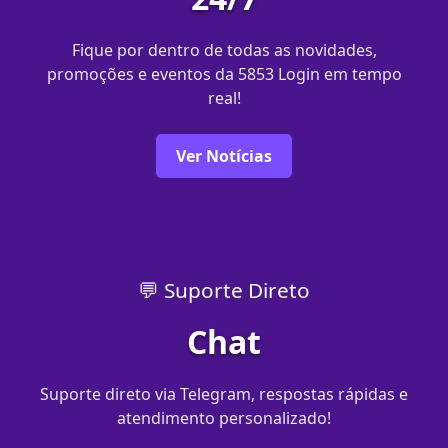
Fique por dentro de todas as novidades,
promoções e eventos da 5853 Login em tempo
real!
Ver Notícias
💬 Suporte Direto
Chat
Suporte direto via Telegram, respostas rápidas e
atendimento personalizado!