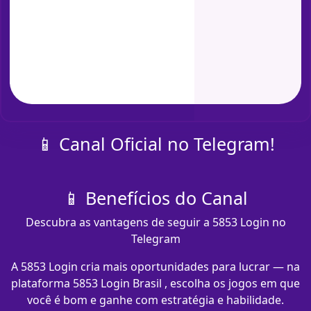
📱 Canal Oficial no Telegram!
📱 Benefícios do Canal
Descubra as vantagens de seguir a 5853 Login no
Telegram
A 5853 Login cria mais oportunidades para lucrar — na
plataforma 5853 Login Brasil , escolha os jogos em que
você é bom e ganhe com estratégia e habilidade.