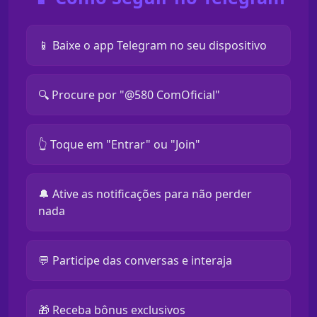
📱 Baixe o app Telegram no seu dispositivo
🔍 Procure por "@580 ComOficial"
👆 Toque em "Entrar" ou "Join"
🔔 Ative as notificações para não perder
nada
💬 Participe das conversas e interaja
🎁 Receba bônus exclusivos