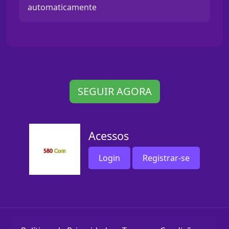
automaticamente
SEGUIR AGORA
Acessos
Login
Registrar-se