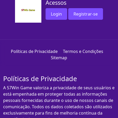
Acessos
Login
Registrar-se
Políticas de Privacidade
Termos e Condições
Sitemap
Políticas de Privacidade
A 57Win Game valoriza a privacidade de seus usuários e
está empenhada em proteger todas as informações
pessoais fornecidas durante o uso de nossos canais de
comunicação. Todos os dados coletados são utilizados
exclusivamente para fins de melhoria contínua da