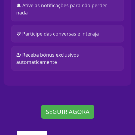
🔔 Ative as notificações para não perder
nada
💬 Participe das conversas e interaja
🎁 Receba bônus exclusivos
automaticamente
SEGUIR AGORA