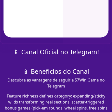
📱 Canal Oficial no Telegram!
📱 Benefícios do Canal
Descubra as vantagens de seguir a 57Win Game no
Telegram
Feature richness defines category: expanding/sticky
wilds transforming reel sections, scatter-triggered
bonus games (pick-em rounds, wheel spins, free spins