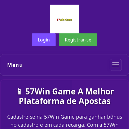
Login
Registrar-se
Menu
📱 57Win Game A Melhor
Plataforma de Apostas
Cadastre-se na 57Win Game para ganhar bônus
no cadastro e em cada recarga. Com a 57Win