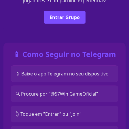
jogadores e compartilhe experiências!
Entrar Grupo
📱 Como Seguir no Telegram
📱 Baixe o app Telegram no seu dispositivo
🔍 Procure por "@57Win GameOficial"
👆 Toque em "Entrar" ou "Join"