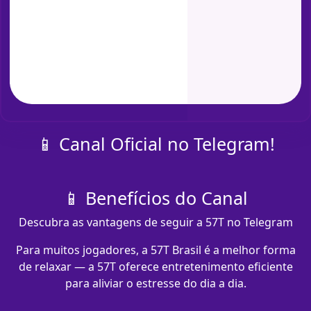
📱 Canal Oficial no Telegram!
📱 Benefícios do Canal
Descubra as vantagens de seguir a 57T no Telegram
Para muitos jogadores, a 57T Brasil é a melhor forma
de relaxar — a 57T oferece entretenimento eficiente
para aliviar o estresse do dia a dia.