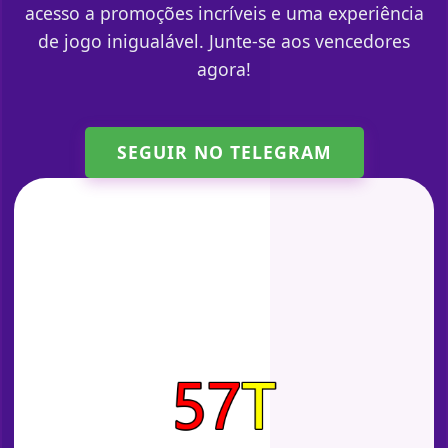
acesso a promoções incríveis e uma experiência
de jogo inigualável. Junte-se aos vencedores
agora!
SEGUIR NO TELEGRAM