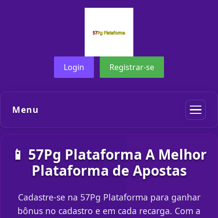
Login
Registrar-se
Menu
📱 57Pg Plataforma A Melhor
Plataforma de Apostas
Cadastre-se na 57Pg Plataforma para ganhar
bônus no cadastro e em cada recarga. Com a