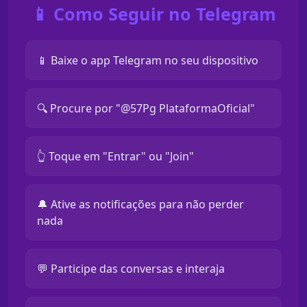
📱 Como Seguir no Telegram
📱 Baixe o app Telegram no seu dispositivo
🔍 Procure por "@57Pg PlataformaOficial"
👆 Toque em "Entrar" ou "Join"
🔔 Ative as notificações para não perder
nada
💬 Participe das conversas e interaja