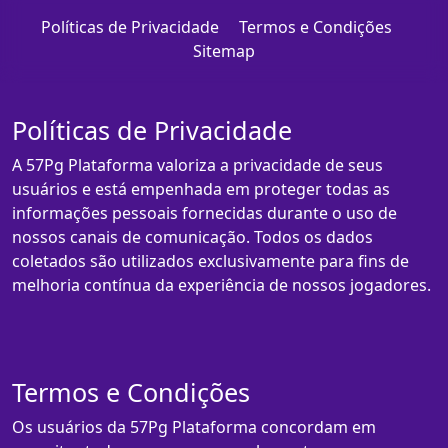
Políticas de Privacidade
Termos e Condições
Sitemap
Políticas de Privacidade
A 57Pg Plataforma valoriza a privacidade de seus
usuários e está empenhada em proteger todas as
informações pessoais fornecidas durante o uso de
nossos canais de comunicação. Todos os dados
coletados são utilizados exclusivamente para fins de
melhoria contínua da experiência de nossos jogadores.
Termos e Condições
Os usuários da 57Pg Plataforma concordam em