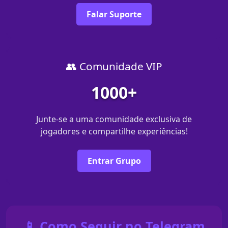
Falar Suporte
👥 Comunidade VIP
1000+
Junte-se a uma comunidade exclusiva de
jogadores e compartilhe experiências!
Entrar Grupo
📱 Como Seguir no Telegram