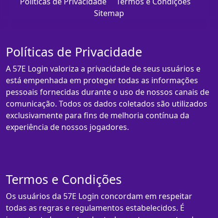
Políticas de Privacidade
Termos e Condições
Sitemap
Políticas de Privacidade
A 57E Login valoriza a privacidade de seus usuários e
está empenhada em proteger todas as informações
pessoais fornecidas durante o uso de nossos canais de
comunicação. Todos os dados coletados são utilizados
exclusivamente para fins de melhoria contínua da
experiência de nossos jogadores.
Termos e Condições
Os usuários da 57E Login concordam em respeitar
todas as regras e regulamentos estabelecidos. É