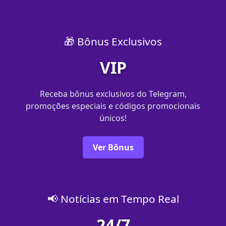
🎁 Bônus Exclusivos
VIP
Receba bônus exclusivos do Telegram,
promoções especiais e códigos promocionais
únicos!
Ver Bônus
📢 Notícias em Tempo Real
24/7