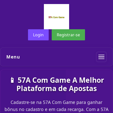
Login
Registrar-se
Menu
📱 57A Com Game A Melhor
Plataforma de Apostas
Cadastre-se na 57A Com Game para ganhar
bônus no cadastro e em cada recarga. Com a 57A