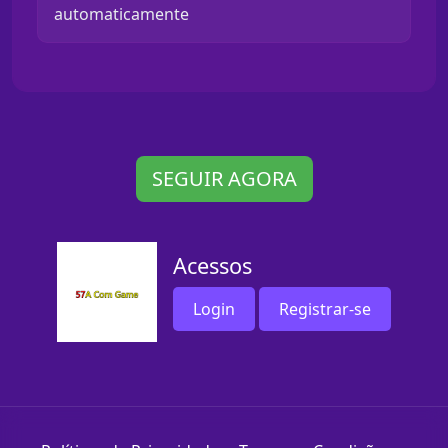
automaticamente
SEGUIR AGORA
Acessos
Login
Registrar-se