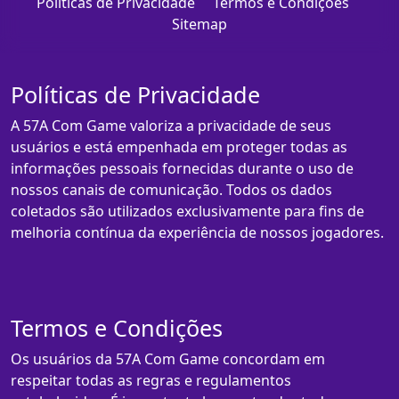
Políticas de Privacidade
Termos e Condições
Sitemap
Políticas de Privacidade
A 57A Com Game valoriza a privacidade de seus
usuários e está empenhada em proteger todas as
informações pessoais fornecidas durante o uso de
nossos canais de comunicação. Todos os dados
coletados são utilizados exclusivamente para fins de
melhoria contínua da experiência de nossos jogadores.
Termos e Condições
Os usuários da 57A Com Game concordam em
respeitar todas as regras e regulamentos