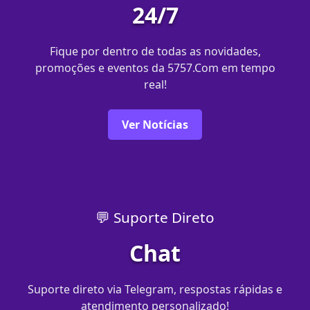
24/7
Fique por dentro de todas as novidades,
promoções e eventos da 5757.Com em tempo
real!
Ver Notícias
💬 Suporte Direto
Chat
Suporte direto via Telegram, respostas rápidas e
atendimento personalizado!