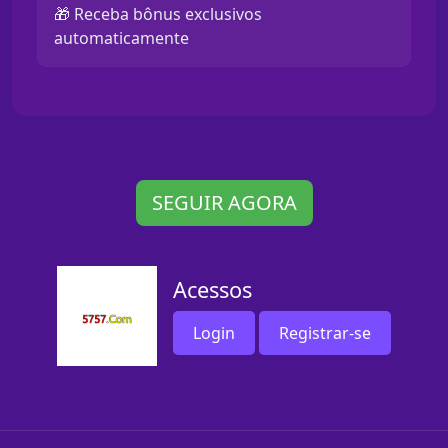
🎁 Receba bônus exclusivos
automaticamente
SEGUIR AGORA
Acessos
Login
Registrar-se