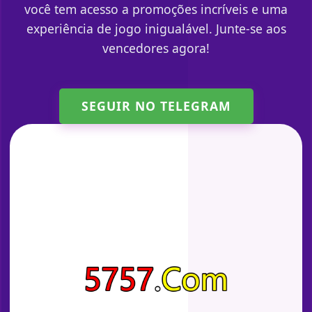
você tem acesso a promoções incríveis e uma
experiência de jogo inigualável. Junte-se aos
vencedores agora!
SEGUIR NO TELEGRAM