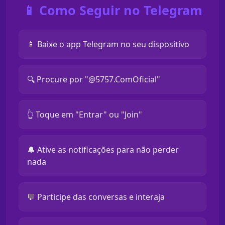
📱 Como Seguir no Telegram
📱 Baixe o app Telegram no seu dispositivo
🔍 Procure por "@5757.ComOficial"
👆 Toque em "Entrar" ou "Join"
🔔 Ative as notificações para não perder
nada
💬 Participe das conversas e interaja