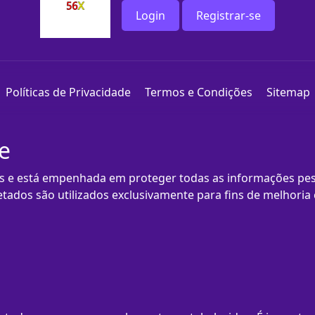
Login
Registrar-se
Políticas de Privacidade
Termos e Condições
Sitemap
de
ios e está empenhada em proteger todas as informações pe
tados são utilizados exclusivamente para fins de melhoria