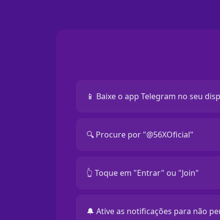
📱 Baixe o app Telegram no seu disp
🔍 Procure por "@56XOficial"
👆 Toque em "Entrar" ou "Join"
🔔 Ative as notificações para não p