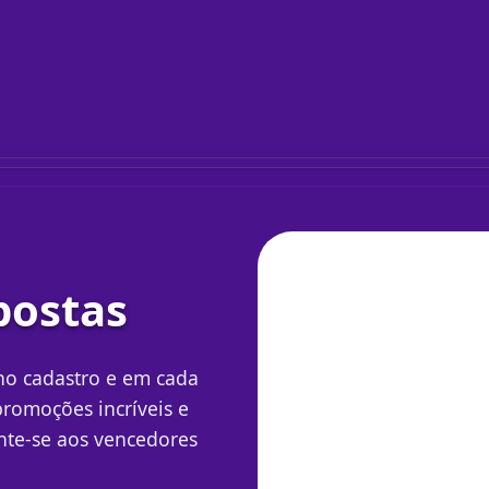
postas
no cadastro e em cada
promoções incríveis e
unte-se aos vencedores