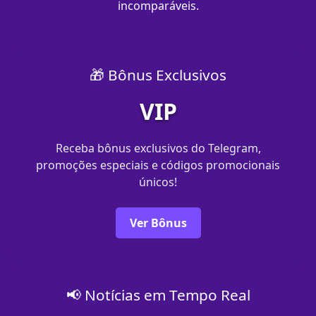
incomparáveis.
🎁 Bônus Exclusivos
VIP
Receba bônus exclusivos do Telegram,
promoções especiais e códigos promocionais
únicos!
Ver Bônus
📢 Notícias em Tempo Real