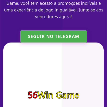
Game, você tem acesso a promoções incríveis e
uma experiência de jogo inigualável. Junte-se aos
vencedores agora!
SEGUIR NO TELEGRAM