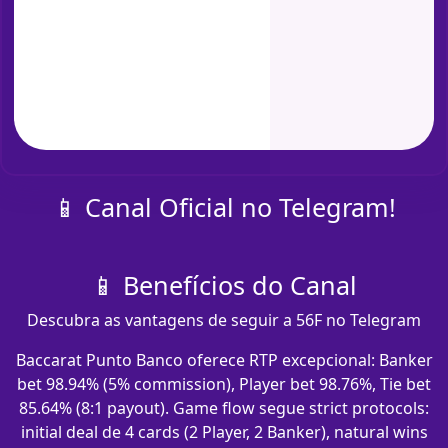
📱 Canal Oficial no Telegram!
📱 Benefícios do Canal
Descubra as vantagens de seguir a 56F no Telegram
Baccarat Punto Banco oferece RTP excepcional: Banker
bet 98.94% (5% commission), Player bet 98.76%, Tie bet
85.64% (8:1 payout). Game flow segue strict protocols:
initial deal de 4 cards (2 Player, 2 Banker), natural wins