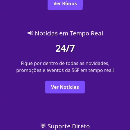
Ver Bônus
📢 Notícias em Tempo Real
24/7
Fique por dentro de todas as novidades,
promoções e eventos da 56F em tempo real!
Ver Notícias
💬 Suporte Direto