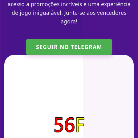
acesso a promoções incríveis e uma experiência
de jogo inigualável. Junte-se aos vencedores
agora!
SEGUIR NO TELEGRAM