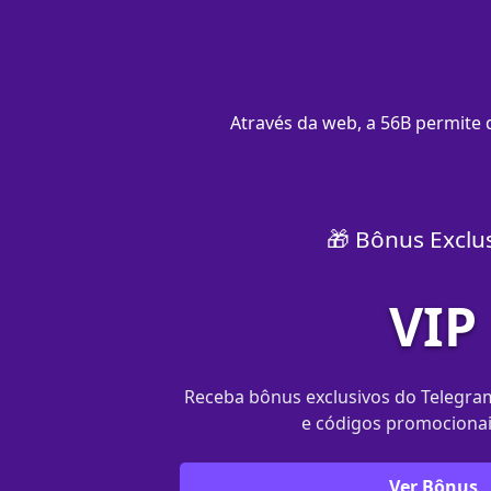
Através da web, a 56B permite 
🎁 Bônus Exclu
VIP
Receba bônus exclusivos do Telegra
e códigos promocionai
Ver Bônus