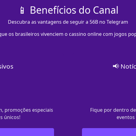
📱 Benefícios do Canal
Descubra as vantagens de seguir a 56B no Telegram
que os brasileiros vivenciem o cassino online com jogos po
sivos
📢 Notí
m, promoções especiais
Fique por dentro d
s únicos!
eventos