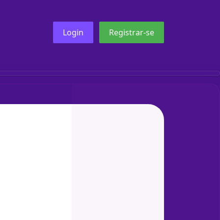
Login
Registrar-se