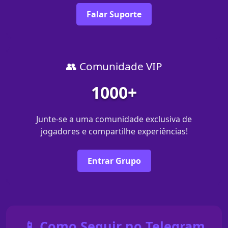
Falar Suporte
👥 Comunidade VIP
1000+
Junte-se a uma comunidade exclusiva de
jogadores e compartilhe experiências!
Entrar Grupo
📱 Como Seguir no Telegram