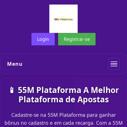
Login
Registrar-se
Menu
📱 55M Plataforma A Melhor
Plataforma de Apostas
Cadastre-se na 55M Plataforma para ganhar
bônus no cadastro e em cada recarga. Com a 55M