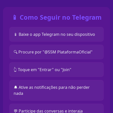
📱 Como Seguir no Telegram
📱 Baixe o app Telegram no seu dispositivo
🔍 Procure por "@55M PlataformaOficial"
👆 Toque em "Entrar" ou "Join"
🔔 Ative as notificações para não perder
nada
💬 Participe das conversas e interaja