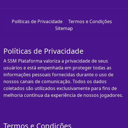
Políticas de Privacidade
Termos e Condições
Sitemap
Políticas de Privacidade
A 55M Plataforma valoriza a privacidade de seus
usuários e está empenhada em proteger todas as
informações pessoais fornecidas durante o uso de
nossos canais de comunicação. Todos os dados
coletados são utilizados exclusivamente para fins de
melhoria contínua da experiência de nossos jogadores.
Termos e Condições