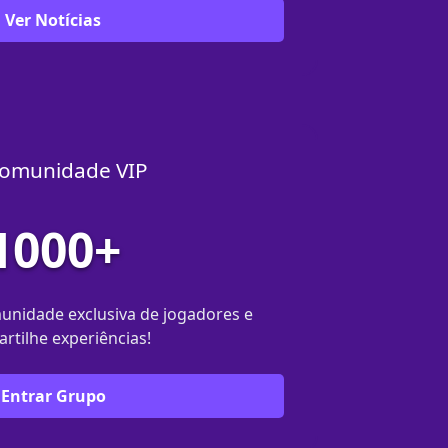
Ver Notícias
Comunidade VIP
1000+
unidade exclusiva de jogadores e
rtilhe experiências!
Entrar Grupo