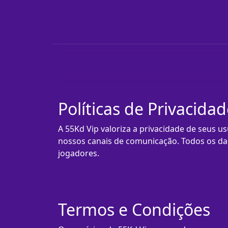
Políticas de Privacida
A 55Kd Vip valoriza a privacidade de seus 
nossos canais de comunicação. Todos os dad
jogadores.
Termos e Condições