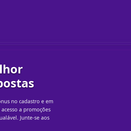
lhor
postas
ônus no cadastro e em
m acesso a promoções
ualável. Junte-se aos