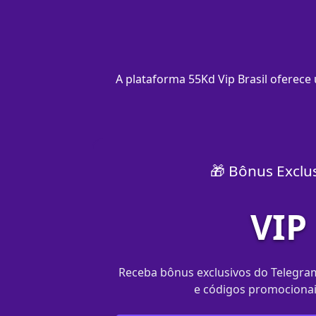
A plataforma 55Kd Vip Brasil oferece
🎁 Bônus Exclu
VIP
Receba bônus exclusivos do Telegra
e códigos promocionai