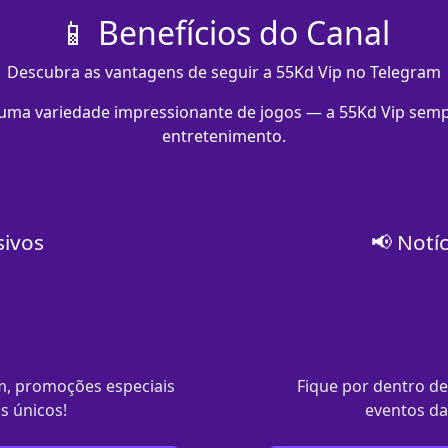
📱 Benefícios do Canal
Descubra as vantagens de seguir a 55Kd Vip no Telegram
 uma variedade impressionante de jogos — a 55Kd Vip sempr
entretenimento.
sivos
📢 Notí
m, promoções especiais
Fique por dentro d
s únicos!
eventos da