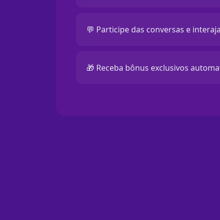
💬 Participe das conversas e interaj
🎁 Receba bônus exclusivos autom