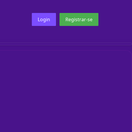
Login
Registrar-se