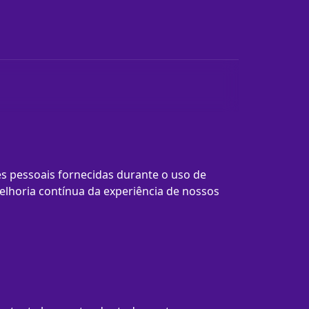
s pessoais fornecidas durante o uso de
elhoria contínua da experiência de nossos