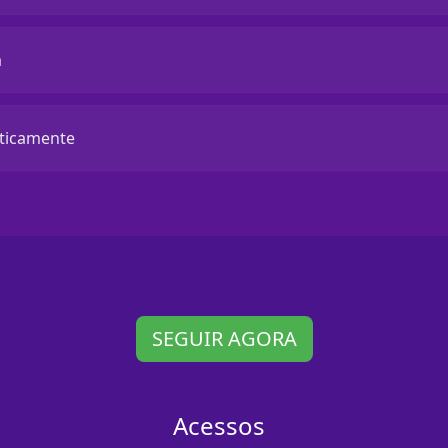
a
aticamente
SEGUIR AGORA
Acessos