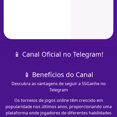
📱 Canal Oficial no Telegram!
📱 Benefícios do Canal
Descubra as vantagens de seguir a 55Ganhe no
Telegram
Os torneios de jogos online têm crescido em
popularidade nos últimos anos, proporcionando uma
plataforma onde jogadores de diferentes habilidades