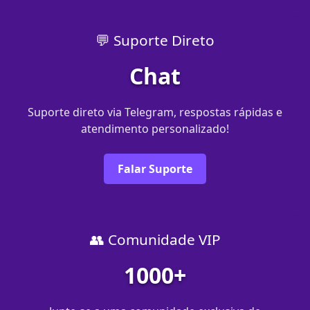
💬 Suporte Direto
Chat
Suporte direto via Telegram, respostas rápidas e
atendimento personalizado!
Falar Suporte
👥 Comunidade VIP
1000+