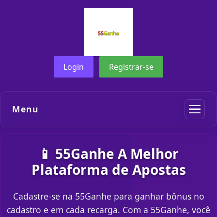
Login
Registrar-se
Menu
📱 55Ganhe A Melhor
Plataforma de Apostas
Cadastre-se na 55Ganhe para ganhar bônus no
cadastro e em cada recarga. Com a 55Ganhe, você