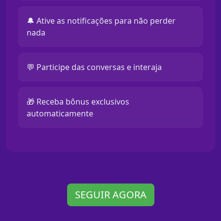
🔔 Ative as notificações para não perder
nada
💬 Participe das conversas e interaja
🎁 Receba bônus exclusivos
automaticamente
SEGUIR AGORA