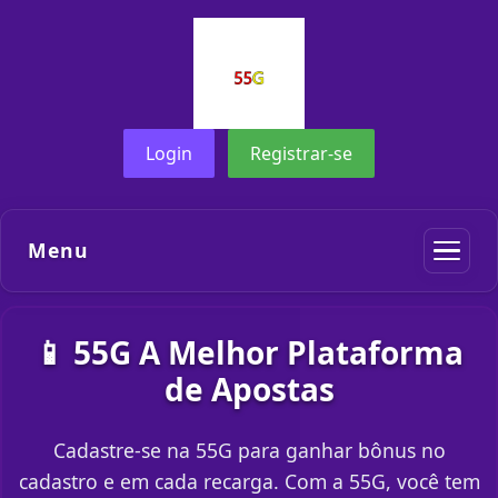
Login
Registrar-se
Menu
📱 55G A Melhor Plataforma
de Apostas
Cadastre-se na 55G para ganhar bônus no
cadastro e em cada recarga. Com a 55G, você tem