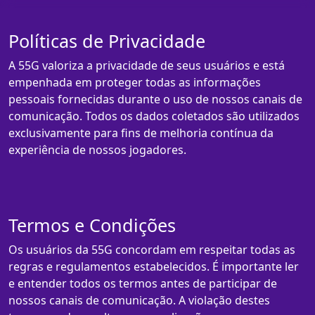
Políticas de Privacidade
A 55G valoriza a privacidade de seus usuários e está
empenhada em proteger todas as informações
pessoais fornecidas durante o uso de nossos canais de
comunicação. Todos os dados coletados são utilizados
exclusivamente para fins de melhoria contínua da
experiência de nossos jogadores.
Termos e Condições
Os usuários da 55G concordam em respeitar todas as
regras e regulamentos estabelecidos. É importante ler
e entender todos os termos antes de participar de
nossos canais de comunicação. A violação destes