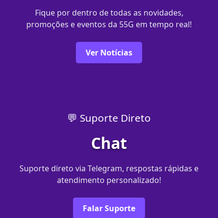
Fique por dentro de todas as novidades,
promoções e eventos da 55G em tempo real!
Ver Notícias
💬 Suporte Direto
Chat
Suporte direto via Telegram, respostas rápidas e
atendimento personalizado!
Falar Suporte