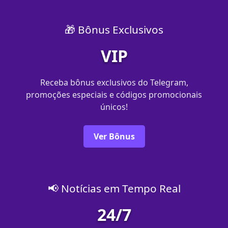
🎁 Bônus Exclusivos
VIP
Receba bônus exclusivos do Telegram,
promoções especiais e códigos promocionais
únicos!
Ver Bônus
📢 Notícias em Tempo Real
24/7