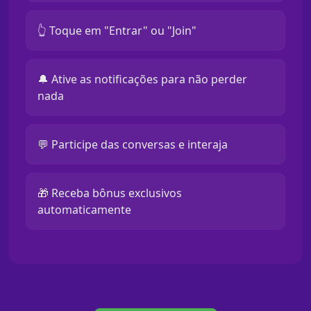
👆 Toque em "Entrar" ou "Join"
🔔 Ative as notificações para não perder
nada
💬 Participe das conversas e interaja
🎁 Receba bônus exclusivos
automaticamente