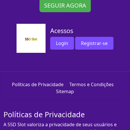
SEGUIR AGORA
Acessos
Login
Registrar-se
Políticas de Privacidade
Termos e Condições
Sitemap
Políticas de Privacidade
A 55D Slot valoriza a privacidade de seus usuários e