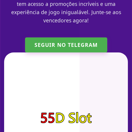
tem acesso a promoções incríveis e uma
experiência de jogo inigualável. Junte-se aos
vencedores agora!
SEGUIR NO TELEGRAM