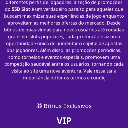
diferentes perfis de jogadores, a seção de promoções
do
55D Slot
é um verdadeiro paraíso para aqueles que
buscam maximizar suas experiências de jogo enquanto
aproveitam as melhores ofertas do mercado. Desde
bônus de boas-vindas para novos usuários até rodadas
grátis em slots populares, cada promoção traz uma
oportunidade única de aumentar o capital de apostas
dos jogadores. Além disso, as promoções periódicas,
como torneios e eventos especiais, promovem uma
competição saudável entre os usuários, tornando cada
visita ao site uma nova aventura. Vale ressaltar a
importância de ler os termos e condiç
🎁 Bônus Exclusivos
VIP