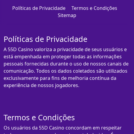
Políticas de Privacidade
Termos e Condições
Sitemap
Políticas de Privacidade
A 55D Casino valoriza a privacidade de seus usuários e
está empenhada em proteger todas as informações
pessoais fornecidas durante o uso de nossos canais de
comunicação. Todos os dados coletados são utilizados
exclusivamente para fins de melhoria contínua da
experiência de nossos jogadores.
Termos e Condições
Os usuários da 55D Casino concordam em respeitar