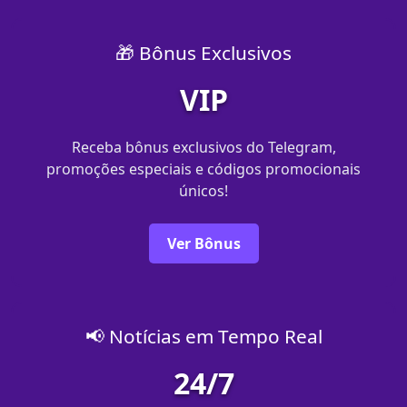
🎁 Bônus Exclusivos
VIP
Receba bônus exclusivos do Telegram,
promoções especiais e códigos promocionais
únicos!
Ver Bônus
📢 Notícias em Tempo Real
24/7