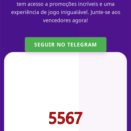
tem acesso a promoções incríveis e uma
experiência de jogo inigualável. Junte-se aos
vencedores agora!
SEGUIR NO TELEGRAM