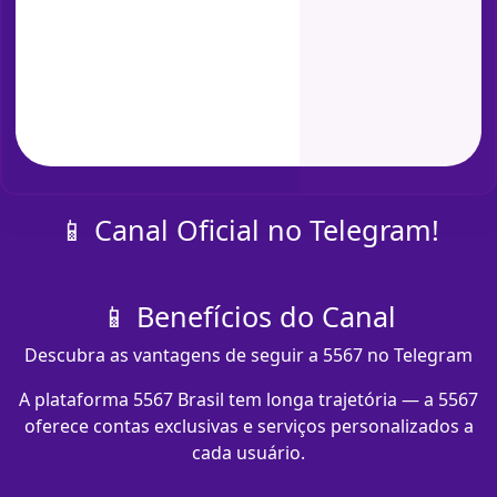
📱 Canal Oficial no Telegram!
📱 Benefícios do Canal
Descubra as vantagens de seguir a 5567 no Telegram
A plataforma 5567 Brasil tem longa trajetória — a 5567
oferece contas exclusivas e serviços personalizados a
cada usuário.