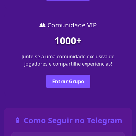
👥 Comunidade VIP
1000+
Junte-se a uma comunidade exclusiva de
jogadores e compartilhe experiências!
Entrar Grupo
📱 Como Seguir no Telegram