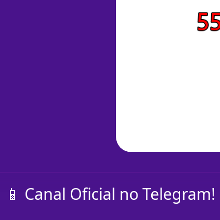
📱 Canal Oficial no Telegram!