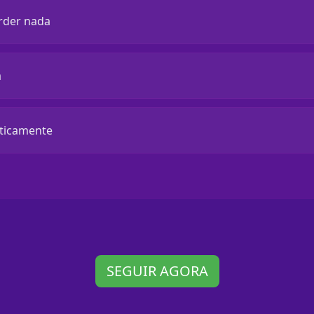
erder nada
a
aticamente
SEGUIR AGORA