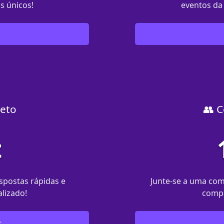
s únicos!
eventos da
reto
👥 
t
espostas rápidas e
Junte-se a uma com
lizado!
compa
e