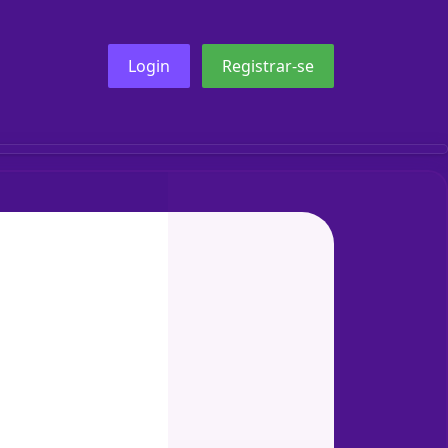
Login
Registrar-se