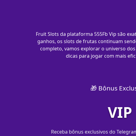
Fruit Slots da plataforma 555Fb Vip são ex
ganhos, os slots de frutas continuam send
completo, vamos explorar o universo dos 
dicas para jogar com mais efic
🎁 Bônus Exclu
VIP
Receba bônus exclusivos do Telegra