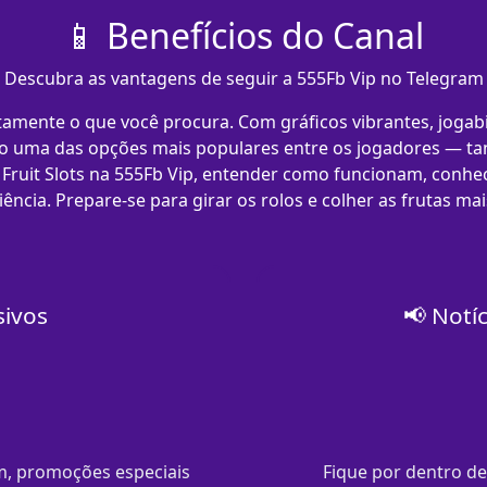
📱 Benefícios do Canal
Descubra as vantagens de seguir a 555Fb Vip no Telegram
atamente o que você procura. Com gráficos vibrantes, jogab
o uma das opções mais populares entre os jogadores — tan
Fruit Slots na 555Fb Vip, entender como funcionam, conhec
iência. Prepare-se para girar os rolos e colher as frutas ma
sivos
📢 Notí
m, promoções especiais
Fique por dentro d