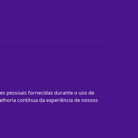
es pessoais fornecidas durante o uso de
elhoria contínua da experiência de nossos