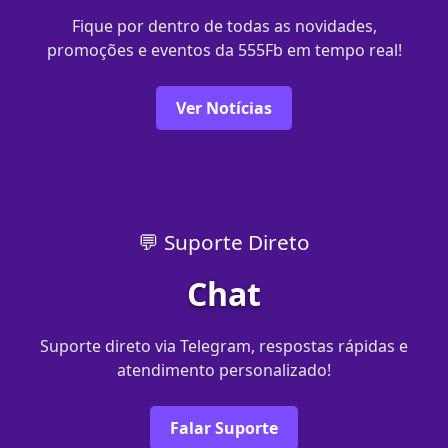
Fique por dentro de todas as novidades,
promoções e eventos da 555Fb em tempo real!
Ver Notícias
💬 Suporte Direto
Chat
Suporte direto via Telegram, respostas rápidas e
atendimento personalizado!
Falar Suporte