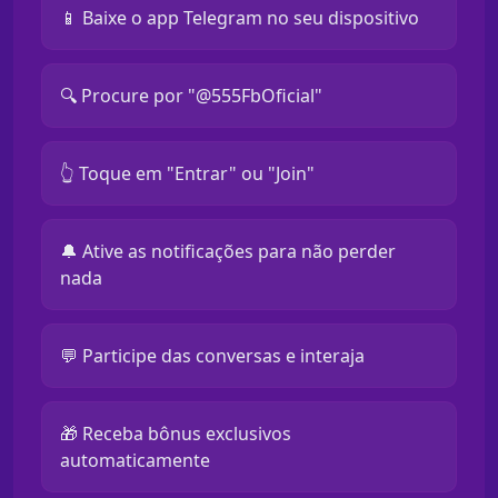
📱 Baixe o app Telegram no seu dispositivo
🔍 Procure por "@555FbOficial"
👆 Toque em "Entrar" ou "Join"
🔔 Ative as notificações para não perder
nada
💬 Participe das conversas e interaja
🎁 Receba bônus exclusivos
automaticamente