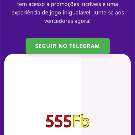
tem acesso a promoções incríveis e uma
experiência de jogo inigualável. Junte-se aos
vencedores agora!
SEGUIR NO TELEGRAM