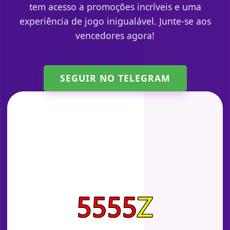
tem acesso a promoções incríveis e uma
experiência de jogo inigualável. Junte-se aos
vencedores agora!
SEGUIR NO TELEGRAM