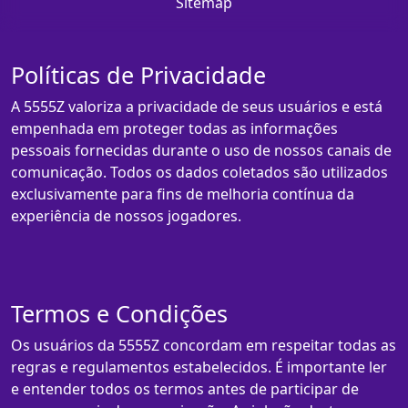
Sitemap
Políticas de Privacidade
A 5555Z valoriza a privacidade de seus usuários e está
empenhada em proteger todas as informações
pessoais fornecidas durante o uso de nossos canais de
comunicação. Todos os dados coletados são utilizados
exclusivamente para fins de melhoria contínua da
experiência de nossos jogadores.
Termos e Condições
Os usuários da 5555Z concordam em respeitar todas as
regras e regulamentos estabelecidos. É importante ler
e entender todos os termos antes de participar de