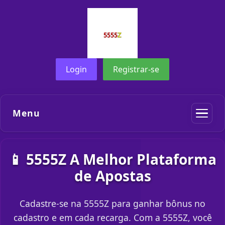
Login
Registrar-se
Menu
📱 5555Z A Melhor Plataforma
de Apostas
Cadastre-se na 5555Z para ganhar bônus no
cadastro e em cada recarga. Com a 5555Z, você