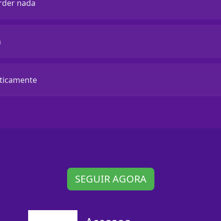
erder nada
a
aticamente
SEGUIR AGORA