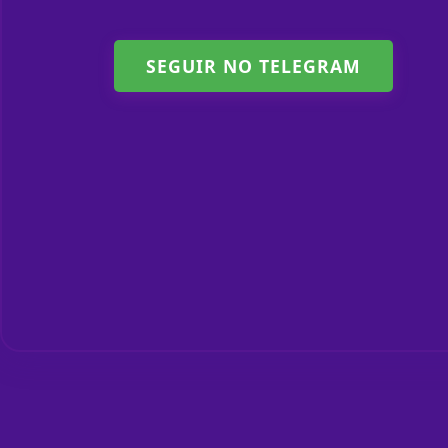
SEGUIR NO TELEGRAM