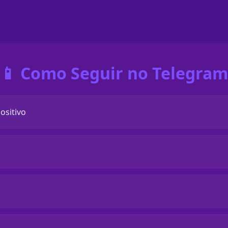
📱 Como Seguir no Telegram
ositivo