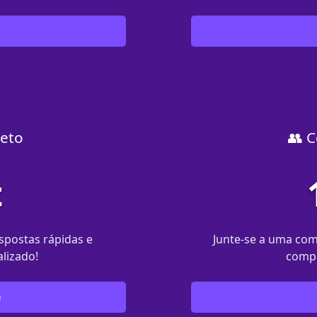
reto
👥 
t
espostas rápidas e
Junte-se a uma com
lizado!
compa
e