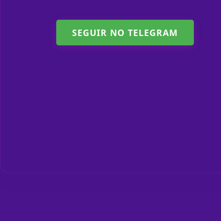
SEGUIR NO TELEGRAM