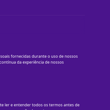
ssoais fornecidas durante o uso de nossos
 contínua da experiência de nossos
te ler e entender todos os termos antes de