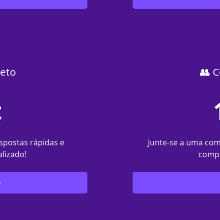
reto
👥 
t
espostas rápidas e
Junte-se a uma com
lizado!
compa
e