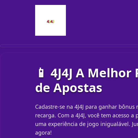
📱 4J4J A Melhor
de Apostas
Cadastre-se na 4J4J para ganhar bônus 
recarga. Com a 4J4J, você tem acesso a 
uma experiência de jogo inigualável. J
agora!