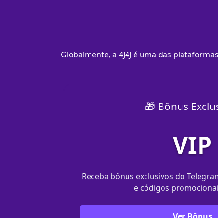
Globalmente, a 4J4J é uma das plataformas 
🎁 Bônus Exclu
VIP
Receba bônus exclusivos do Telegra
e códigos promocionai
Ver Bônus