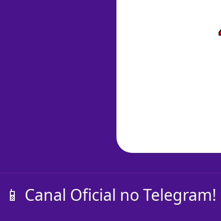
📱 Canal Oficial no Telegram!