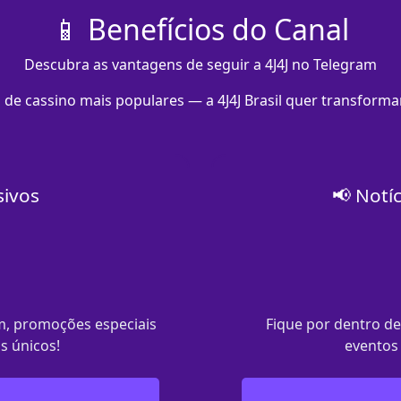
📱 Benefícios do Canal
Descubra as vantagens de seguir a 4J4J no Telegram
de cassino mais populares — a 4J4J Brasil quer transformar
sivos
📢 Notí
m, promoções especiais
Fique por dentro d
s únicos!
eventos 