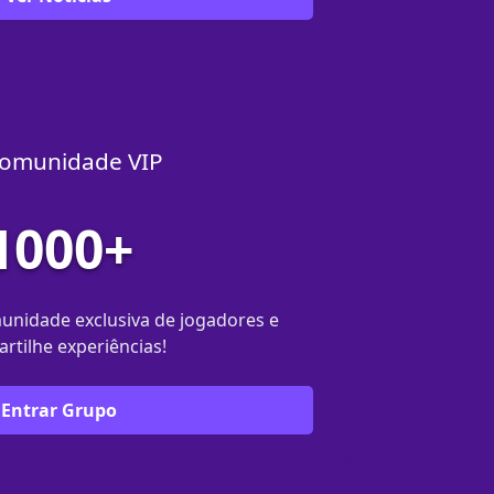
Comunidade VIP
1000+
unidade exclusiva de jogadores e
rtilhe experiências!
Entrar Grupo