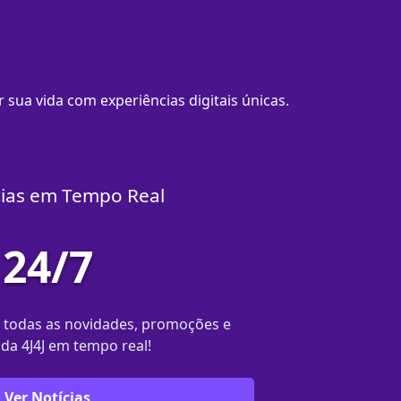
 sua vida com experiências digitais únicas.
cias em Tempo Real
24/7
e todas as novidades, promoções e
da 4J4J em tempo real!
Ver Notícias