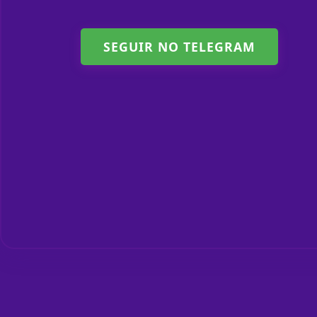
SEGUIR NO TELEGRAM