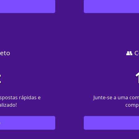
reto
👥 
t
espostas rápidas e
Junte-se a uma com
lizado!
compa
e