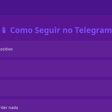
📱 Como Seguir no Telegram
ositivo
erder nada