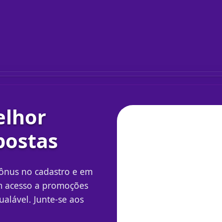
elhor
postas
ônus no cadastro e em
m acesso a promoções
ualável. Junte-se aos