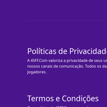
Políticas de Privacida
A 45FF.Com valoriza a privacidade de seus 
nossos canais de comunicação. Todos os dad
jogadores.
Termos e Condições