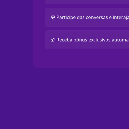
💬 Participe das conversas e interaj
🎁 Receba bônus exclusivos autom