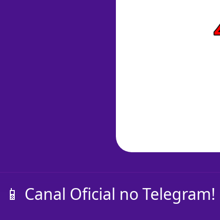
📱 Canal Oficial no Telegram!