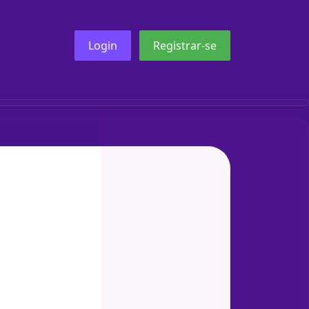
Login
Registrar-se