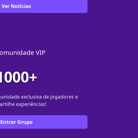
Ver Notícias
Comunidade VIP
1000+
unidade exclusiva de jogadores e
rtilhe experiências!
Entrar Grupo