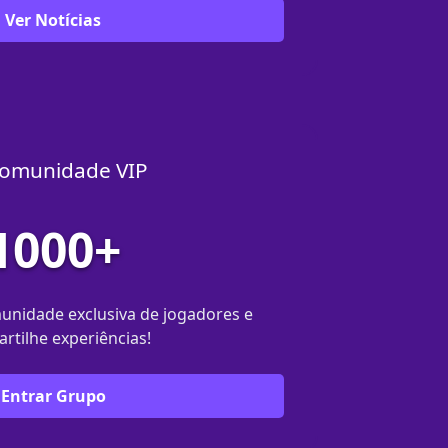
Ver Notícias
Comunidade VIP
1000+
unidade exclusiva de jogadores e
rtilhe experiências!
Entrar Grupo