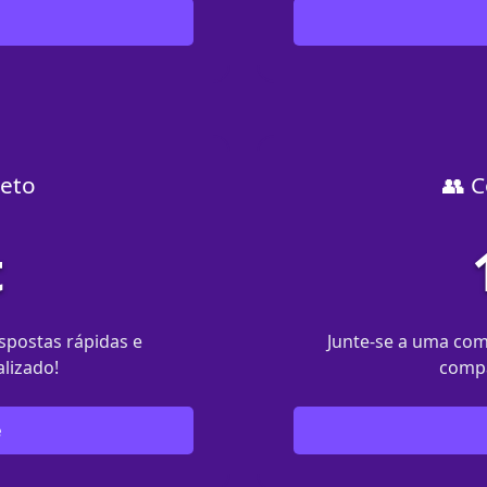
reto
👥 
t
espostas rápidas e
Junte-se a uma com
lizado!
compa
e