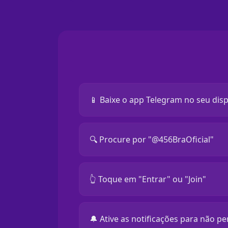
📱 Baixe o app Telegram no seu disp
🔍 Procure por "@456BraOficial"
👆 Toque em "Entrar" ou "Join"
🔔 Ative as notificações para não p