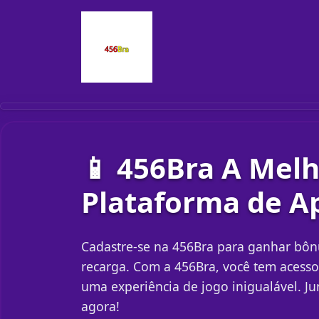
📱 456Bra A Mel
Plataforma de A
Cadastre-se na 456Bra para ganhar bôn
recarga. Com a 456Bra, você tem acesso
uma experiência de jogo inigualável. J
agora!