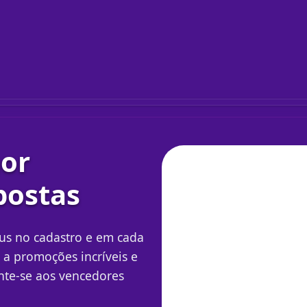
hor
postas
us no cadastro e em cada
 a promoções incríveis e
unte-se aos vencedores