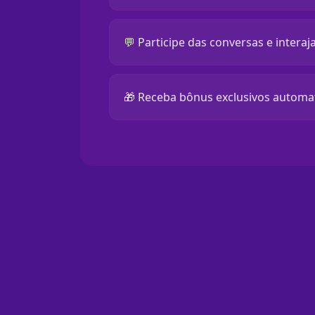
💬 Participe das conversas e interaj
🎁 Receba bônus exclusivos autom