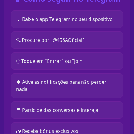
📱 Baixe o app Telegram no seu dispositivo
🔍 Procure por "@456AOficial"
👆 Toque em "Entrar" ou "Join"
🔔 Ative as notificações para não perder
nada
💬 Participe das conversas e interaja
🎁 Receba bônus exclusivos