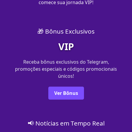
comece sua jornada VIP!
🎁 Bônus Exclusivos
VIP
Receba bônus exclusivos do Telegram,
promoções especiais e códigos promocionais
únicos!
Ver Bônus
📢 Notícias em Tempo Real